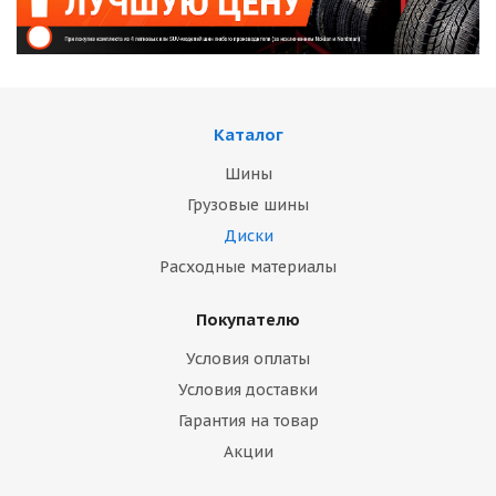
Каталог
Шины
Грузовые шины
Диски
Расходные материалы
Покупателю
Условия оплаты
Условия доставки
Гарантия на товар
Акции