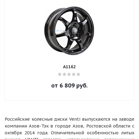
А1162
от
6 809
руб.
Российские колесные диски Venti выпускаются на заводе
компании Азов-Тэк в городе Азов, Ростовской области с
октября 2014 года. Отличительной особенностью литых