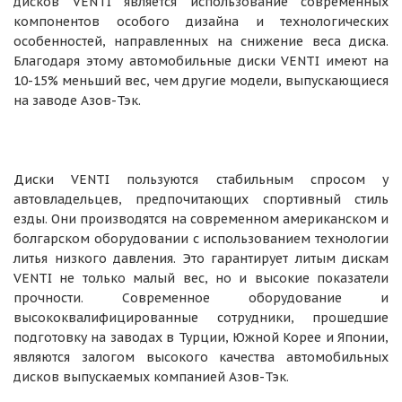
дисков VENTI является использование современных
компонентов особого дизайна и технологических
особенностей, направленных на снижение веса диска.
Благодаря этому автомобильные диски VENTI имеют на
10-15% меньший вес, чем другие модели, выпускающиеся
на заводе Азов-Тэк.
Диски VENTI пользуются стабильным спросом у
автовладельцев, предпочитающих спортивный стиль
езды. Они производятся на современном американском и
болгарском оборудовании с использованием технологии
литья низкого давления. Это гарантирует литым дискам
VENTI не только малый вес, но и высокие показатели
прочности. Современное оборудование и
высококвалифицированные сотрудники, прошедшие
подготовку на заводах в Турции, Южной Корее и Японии,
являются залогом высокого качества автомобильных
дисков выпускаемых компанией Азов-Тэк.