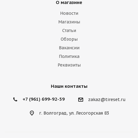
О магазине
Новости
Магазины
Статьи
Обзоры
Вакансии
Политика
Реквизиты
Наши контакты
+7 (961) 699-92-59
zakaz@tireset.ru
г. Волгоград, ул. Лесогорская 83