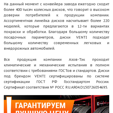
На данный момент с конвейера завода ежегодно сходит
более 400 тысяч колесных дисков, что говорит о высоком
доверии потребителей к продукции компании.
Ассортиментная линейка дисков насчитывает более 220
моделей, которые предлагаются в 12-ти вариантах
покраски и обработки. Благодаря большому количеству
посадочных параметров, диски VENTI подходят
большому количеству современных легковых и
внедорожных автомобилей.
Вся продукция компании Азов-Тэк проходит
климатические и механические испытания в полном
соответствии с требованиями ГОСТов и стандартов. Диски
под брендом VENTI сертифицированы по системе
сертификации ГОСТ РФ Госстандартом России.
Сертификат соответствия № РОСС RU.AЯ04.D150726054695.