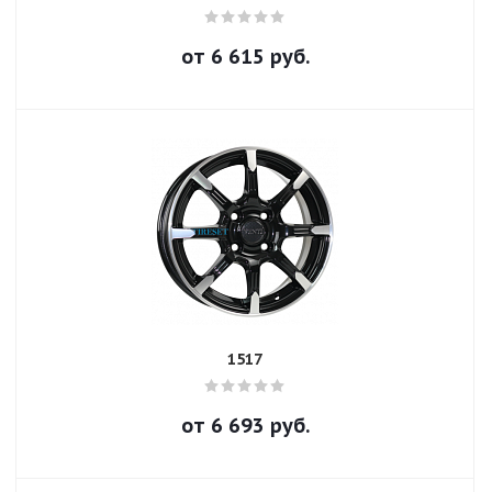
от
6 615
руб.
1517
от
6 693
руб.