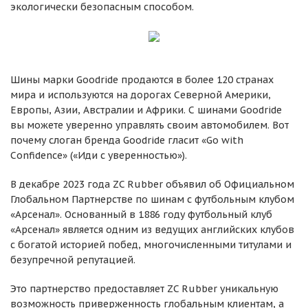
экологически безопасным способом.
Шины марки Goodride продаются в более 120 странах
мира и используются на дорогах Северной Америки,
Европы, Азии, Австралии и Африки. С шинами Goodride
вы можете уверенно управлять своим автомобилем. Вот
почему слоган бренда Goodride гласит «Go with
Confidence» («Иди с уверенностью»).
В декабре 2023 года ZC Rubber объявил об Официальном
Глобальном Партнерстве по шинам с футбольным клубом
«Арсенал». Основанный в 1886 году футбольный клуб
«Арсенал» является одним из ведущих английских клубов
с богатой историей побед, многочисленными титулами и
безупречной репутацией.
Это партнерство предоставляет ZC Rubber уникальную
возможность приверженность глобальным клиентам, а