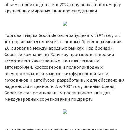
объемы производства и в 2022 году вошла в восьмерку
крупнейших мировых шинопроизводителей.
Торговая марка Goodride была запущена в 1997 году и с
тех пор является одним из основных брендов компании
ZC Rubber на международных рынках. Под брендом
Goodride компания из Ханчжоу производит широкий
ассортимент качественных шин для легковых
автомобилей, кроссоверов и полноприводных
внедорожников, коммерческих фургонов и такси,
грузовиков и автобусов, разработанных для обеспечения
надежности и ценности. А в 2007 году шинный бренд
Goodride стал официальным поставщиком шин для
международных соревнований по дрифту.