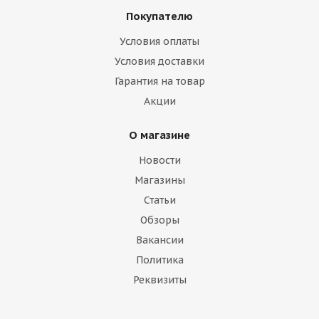
Покупателю
Условия оплаты
Условия доставки
Гарантия на товар
Акции
О магазине
Новости
Магазины
Статьи
Обзоры
Вакансии
Политика
Реквизиты