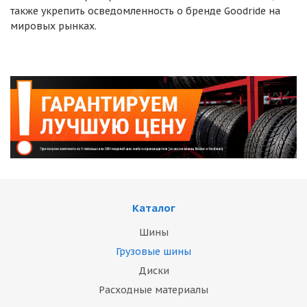
также укрепить осведомленность о бренде Goodride на
мировых рынках.
Каталог
Шины
Грузовые шины
Диски
Расходные материалы