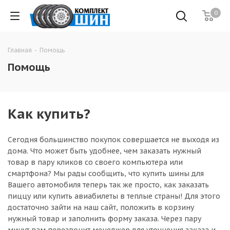
0
Главная
-
Помощь
Помощь
Как купить?
Сегодня большинство покупок совершается не выходя из
дома. Что может быть удобнее, чем заказать нужный
товар в пару кликов со своего компьютера или
смартфона? Мы рады сообщить, что купить шины для
Вашего автомобиля теперь так же просто, как заказать
пиццу или купить авиабилеты в теплые страны! Для этого
достаточно зайти на наш сайт, положить в корзину
нужный товар и заполнить форму заказа. Через пару