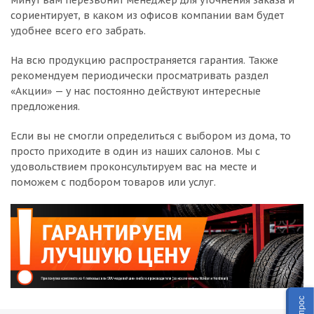
минут вам перезвонит менеджер для уточнения заказа и
сориентирует, в каком из офисов компании вам будет
удобнее всего его забрать.
На всю продукцию распространяется гарантия. Также
рекомендуем периодически просматривать раздел
«Акции» — у нас постоянно действуют интересные
предложения.
Если вы не смогли определиться с выбором из дома, то
просто приходите в один из наших салонов. Мы с
удовольствием проконсультируем вас на месте и
поможем с подбором товаров или услуг.