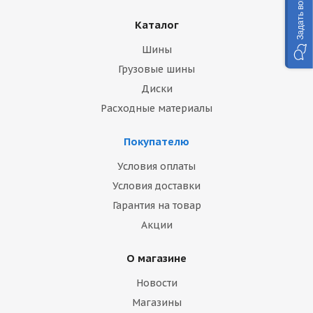
Задать вопрос
Каталог
Шины
Грузовые шины
Диски
Расходные материалы
Покупателю
Условия оплаты
Условия доставки
Гарантия на товар
Акции
О магазине
Новости
Магазины