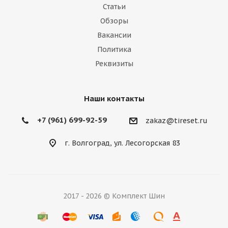
Статьи
Обзоры
Вакансии
Политика
Реквизиты
Наши контакты
+7 (961) 699-92-59
zakaz@tireset.ru
г. Волгоград, ул. Лесогорская 83
2017 - 2026 © Комплект Шин