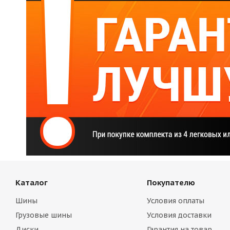
Каталог
Покупателю
Шины
Условия оплаты
Грузовые шины
Условия доставки
Диски
Гарантия на товар