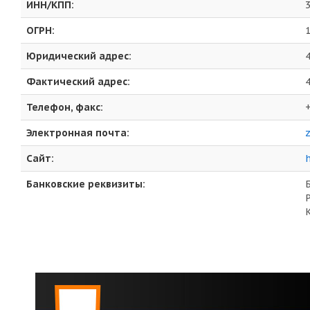
ИНН/КПП:
ОГРН:
Юридический адрес:
Фактический адрес:
Телефон, факс:
+
Электронная почта:
Сайт:
Банковские реквизиты: