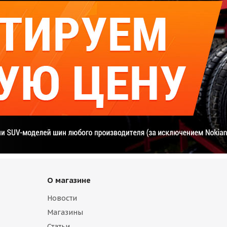
О магазине
Новости
Магазины
Статьи