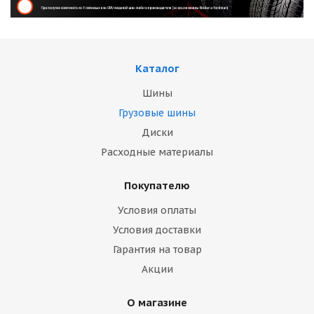
Каталог
Шины
Грузовые шины
Диски
Расходные материалы
Покупателю
Условия оплаты
Условия доставки
Гарантия на товар
Акции
О магазине