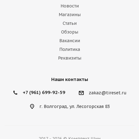
Новости
Магазины
Статьи
Обзоры
Вакансии
Политика
Реквизиты
Наши контакты
+7 (961) 699-92-59
zakaz@tireset.ru
г. Волгоград, ул. Лесогорская 83
2017 - 2026 © Комплект Шин