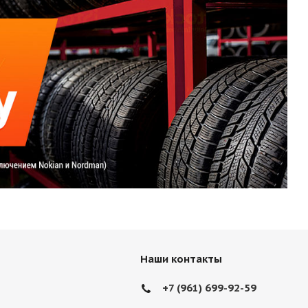
Наши контакты
+7 (961) 699-92-59