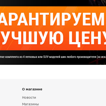
О магазине
Новости
Магазины