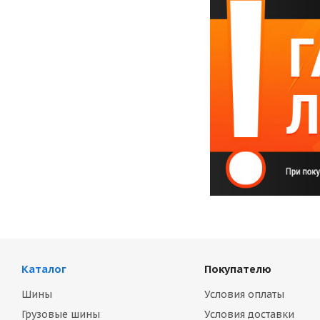
Каталог
Покупателю
Шины
Условия оплаты
Грузовые шины
Условия доставки