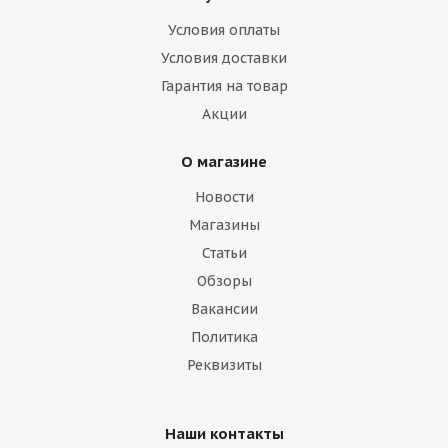
Условия оплаты
Условия доставки
Гарантия на товар
Акции
О магазине
Новости
Магазины
Статьи
Обзоры
Вакансии
Политика
Реквизиты
Наши контакты