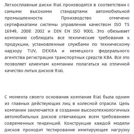
Легкосплавные диски Rial производятся в соответствии с
самыми высокими стандартами автомобильной
промышленности. Производство отмечено
сертификатами системы управления качеством ISO TS
16949, 2008: 2002 и DIN EN ISO 9001. Это обязывает
компанию соблюдать все технические требования к
продукции, установленные службами по техническому
надзору TUV, DEKRA и немецкого федерального
агентства регистрации транспортных средств KBA. Все это
позволяет клиентам компании полагаться на отличной
качество литых дисков Rial.
С момента своего основания компания Rial была одним
из главных действующих лиц в колесной отрасли. Цель
компании заключается в создании высокотехнологичных
автомобильных дисков отвечающих всем требованиям
современных тенденций. Конструкция каждой модели
дисков проходит тестирование имитирующее нагрузку