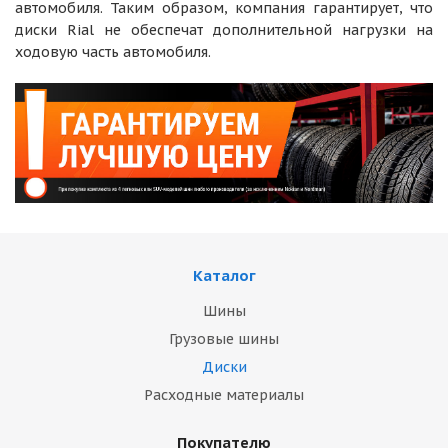
автомобиля. Таким образом, компания гарантирует, что
диски Rial не обеспечат дополнительной нагрузки на
ходовую часть автомобиля.
Каталог
Шины
Грузовые шины
Диски
Расходные материалы
Покупателю