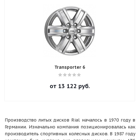
Transporter 6
от
13 122
руб.
Производство литых дисков Rial началось в 1970 году в
Германии. Изначально компания позиционировалась как
производитель спортивных колесных дисков. В 1987 году