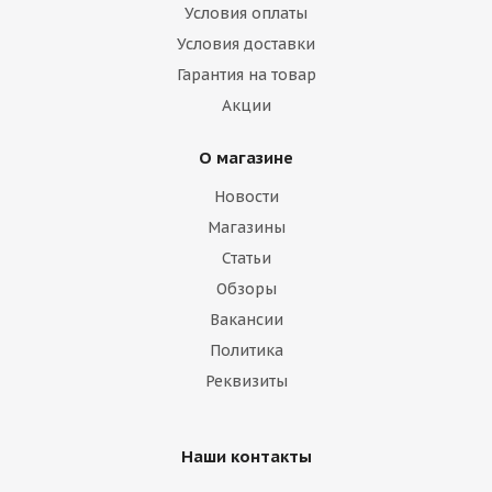
Условия оплаты
Условия доставки
Гарантия на товар
Акции
О магазине
Новости
Магазины
Статьи
Обзоры
Вакансии
Политика
Реквизиты
Наши контакты