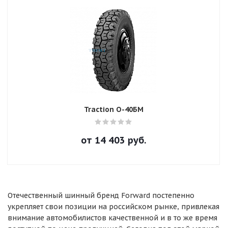
Traction О-40БМ
от
14 403
руб.
Отечественный шинный бренд Forward постепенно
укрепляет свои позиции на российском рынке, привлекая
внимание автомобилистов качественной и в то же время