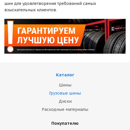
шин для удовлетворения требований самых
взыскательных клиентов.
Каталог
Шины
Грузовые шины
Диски
Расходные материалы
Покупателю