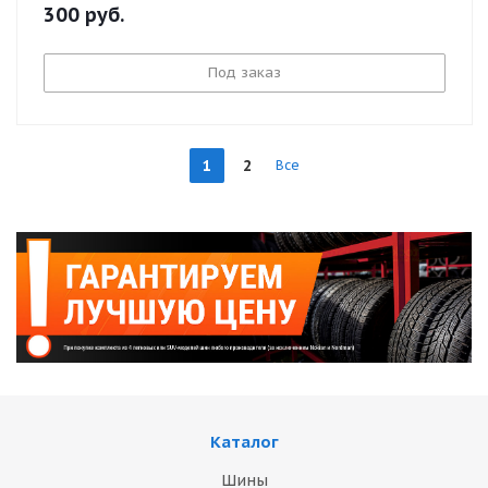
300
руб.
Под заказ
1
2
Все
Каталог
Шины