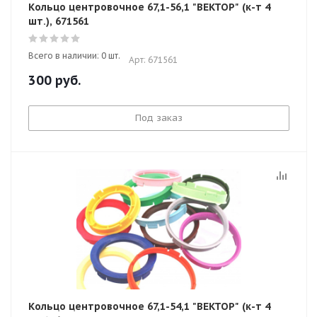
Кольцо центровочное 67,1-56,1 "ВЕКТОР" (к-т 4
шт.), 671561
Всего в наличии: 0 шт.
Арт: 671561
300
руб.
Под заказ
Кольцо центровочное 67,1-54,1 "ВЕКТОР" (к-т 4