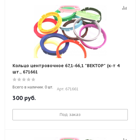
Кольцо центровочное 67,1-66,1 "ВЕКТОР" (к-т 4
шт., 671661
Всего в наличии: 0 шт.
Арт: 671661
300
руб.
Под заказ