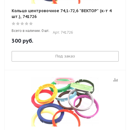
Кольцо центровочное 74,1-72,6 "ВЕКТОР" (к-т 4
шт.), 741726
Всего в наличии: 0 шт.
Арт: 741726
300
руб.
Под заказ