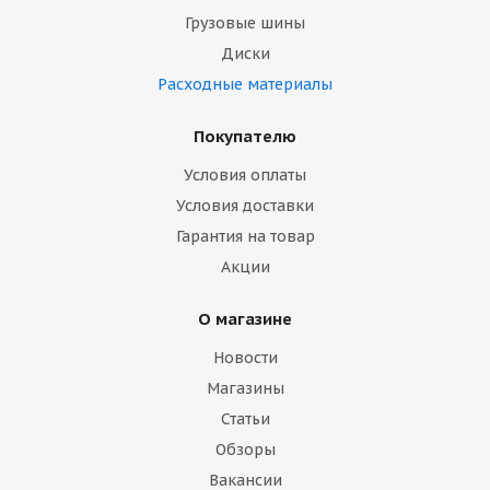
Грузовые шины
Диски
Расходные материалы
Покупателю
Условия оплаты
Условия доставки
Гарантия на товар
Акции
О магазине
Новости
Магазины
Статьи
Обзоры
Вакансии