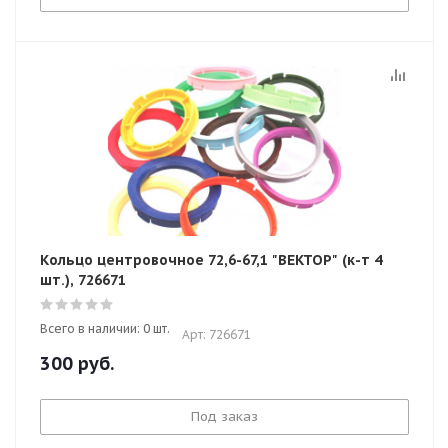
Кольцо центровочное 72,6-67,1 "ВЕКТОР" (к-т 4
шт.), 726671
Всего в наличии: 0 шт.
Арт: 726671
300
руб.
Под заказ