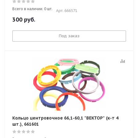
Всего в наличии: 0 шт.
Арт: 666571
300
руб.
Под заказ
Кольцо центровочное 66,1-60,1 "ВЕКТОР" (к-т 4
шт.), 661601