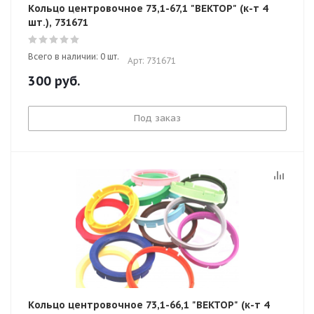
Кольцо центровочное 73,1-67,1 "ВЕКТОР" (к-т 4
шт.), 731671
Всего в наличии: 0 шт.
Арт: 731671
300
руб.
Под заказ
Кольцо центровочное 73,1-66,1 "ВЕКТОР" (к-т 4