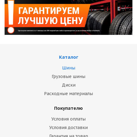
Каталог
Шины
Грузовые шины
Диски
Расходные материалы
Покупателю
Условия оплаты
Условия доставки
Гарантия на товар