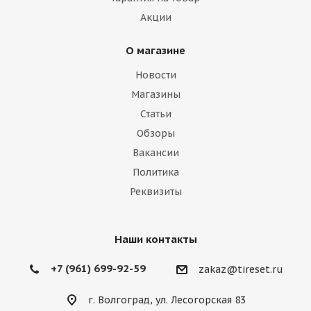
Акции
О магазине
Новости
Магазины
Статьи
Обзоры
Вакансии
Политика
Реквизиты
Наши контакты
+7 (961) 699-92-59
zakaz@tireset.ru
г. Волгоград, ул. Лесогорская 83