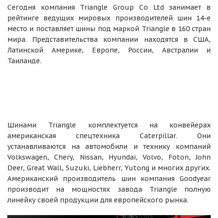
Сегодня компания Triangle Group Co Ltd занимает в
рейтинге ведущих мировых производителей шин 14-е
место и поставляет шины под маркой Triangle в 160 стран
мира. Представительства компании находятся в США,
Латинской Америке, Европе, России, Австралии и
Таиланде.
Шинами Triangle комплектуется на конвейерах
американская спецтехника Caterpillar. Они
устанавливаются на автомобили и технику компаний
Volkswagen, Chery, Nissan, Hyundai, Volvo, Foton, John
Deer, Great Wall, Suzuki, Liebherr, Yutong и многих других.
Американский производитель шин компания Goodyear
производит на мощностях завода Triangle полную
линейку своей продукции для европейского рынка.