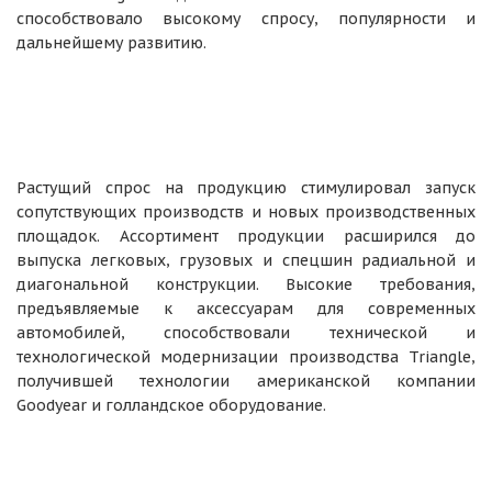
способствовало высокому спросу, популярности и
дальнейшему развитию.
Растущий спрос на продукцию стимулировал запуск
сопутствующих производств и новых производственных
площадок. Ассортимент продукции расширился до
выпуска легковых, грузовых и спецшин радиальной и
диагональной конструкции. Высокие требования,
предъявляемые к аксессуарам для современных
автомобилей, способствовали технической и
технологической модернизации производства Triangle,
получившей технологии американской компании
Goodyear и голландское оборудование.