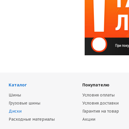
Каталог
Покупателю
Шины
Условия оплаты
Грузовые шины
Условия доставки
Диски
Гарантия на товар
Расходные материалы
Акции