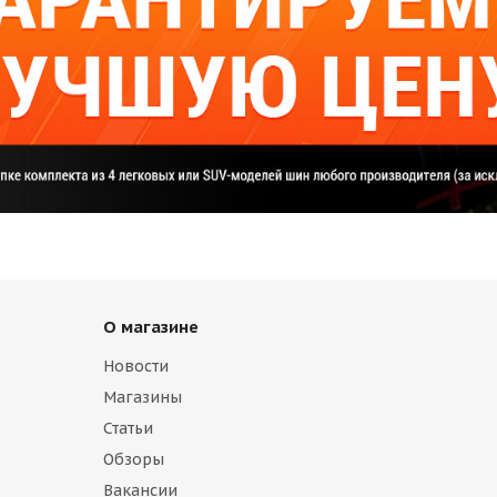
О магазине
Новости
Магазины
Статьи
Обзоры
Вакансии