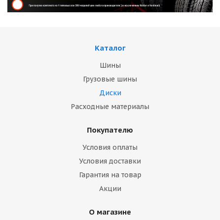
Каталог
Шины
Грузовые шины
Диски
Расходные материалы
Покупателю
Условия оплаты
Условия доставки
Гарантия на товар
Акции
О магазине