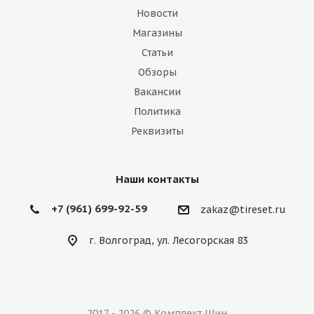
Новости
Магазины
Статьи
Обзоры
Вакансии
Политика
Реквизиты
Наши контакты
+7 (961) 699-92-59
zakaz@tireset.ru
г. Волгоград, ул. Лесогорская 83
2017 - 2026 © Комплект Шин