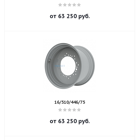
от
63 250
руб.
16/510/446/75
от
63 250
руб.