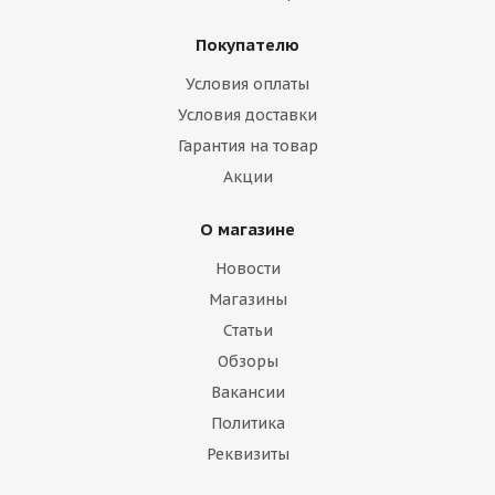
Покупателю
Условия оплаты
Условия доставки
Гарантия на товар
Акции
О магазине
Новости
Магазины
Статьи
Обзоры
Вакансии
Политика
Реквизиты