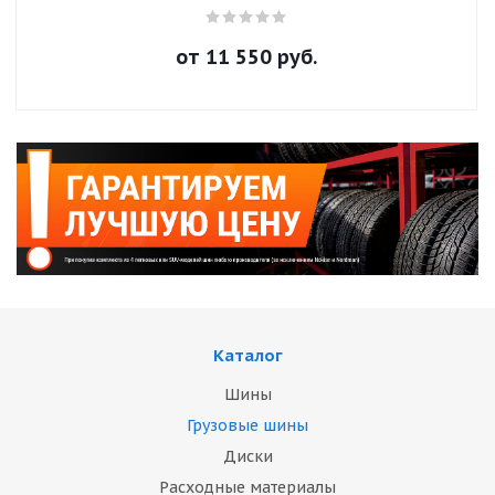
от
11 550
руб.
Каталог
Шины
Грузовые шины
Диски
Расходные материалы