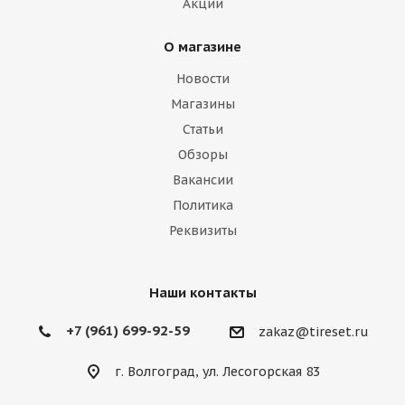
Акции
О магазине
Новости
Магазины
Статьи
Обзоры
Вакансии
Политика
Реквизиты
Наши контакты
+7 (961) 699-92-59
zakaz@tireset.ru
г. Волгоград, ул. Лесогорская 83