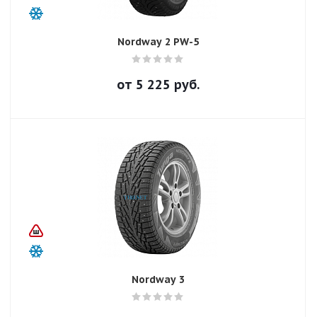
Nordway 2 PW-5
от
5 225
руб.
Nordway 3