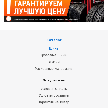
Каталог
Шины
Грузовые шины
Диски
Расходные материалы
Покупателю
Условия оплаты
Условия доставки
Гарантия на товар