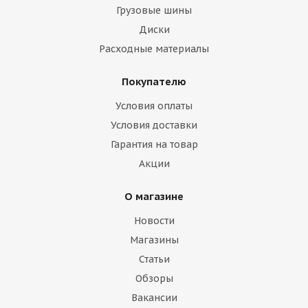
Грузовые шины
Диски
Расходные материалы
Покупателю
Условия оплаты
Условия доставки
Гарантия на товар
Акции
О магазине
Новости
Магазины
Статьи
Обзоры
Вакансии