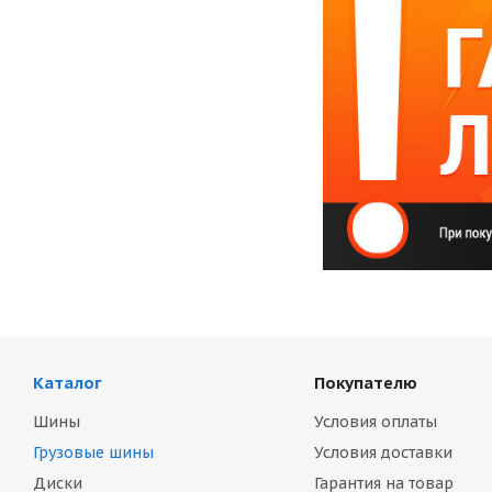
Каталог
Покупателю
Шины
Условия оплаты
Грузовые шины
Условия доставки
Диски
Гарантия на товар