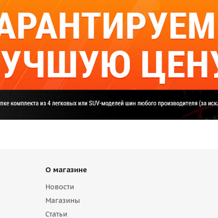
О магазине
Новости
Магазины
Статьи