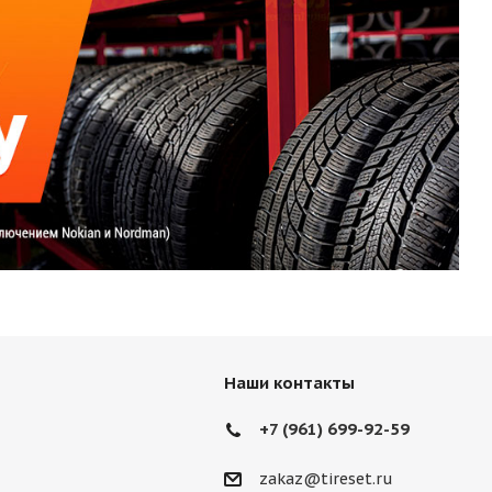
Наши контакты
+7 (961) 699-92-59
zakaz@tireset.ru