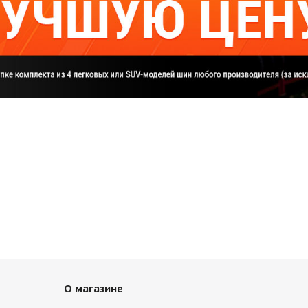
О магазине