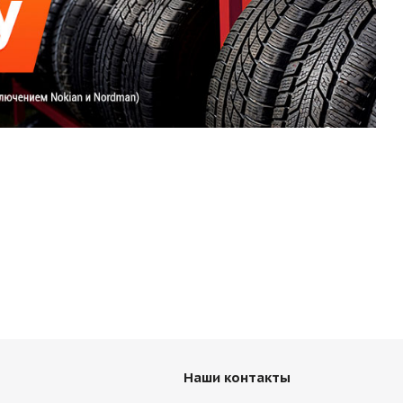
Наши контакты