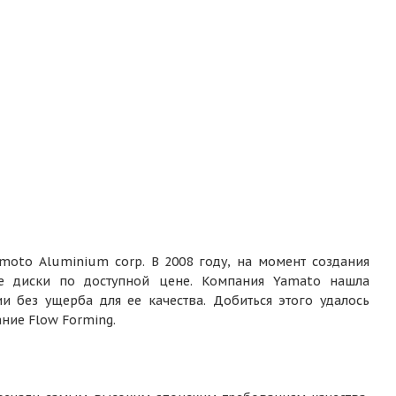
moto Aluminium corp. В 2008 году, на момент создания
е диски по доступной цене. Компания Yamato нашла
 без ущерба для ее качества. Добиться этого удалось
ние Flow Forming.