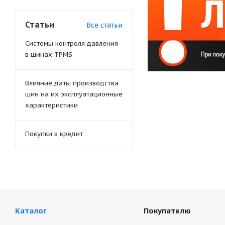
Статьи
Все статьи
Системы контроля давления
в шинах TPMS
Влияние даты производства
шин на их эксплуатационные
характеристики
Покупки в кредит
Каталог
Покупателю