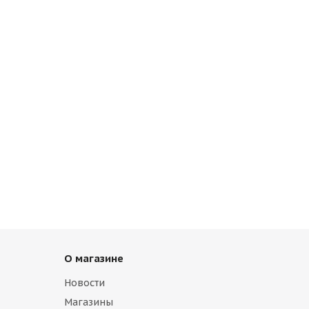
О магазине
Новости
Магазины