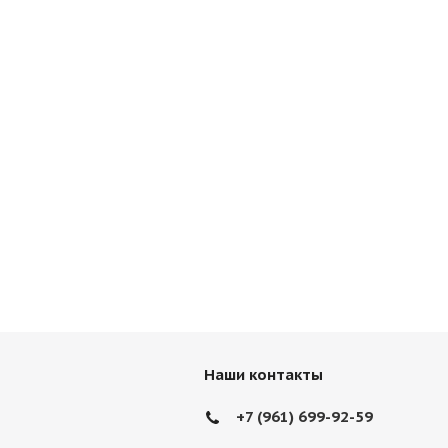
Наши контакты
+7 (961) 699-92-59