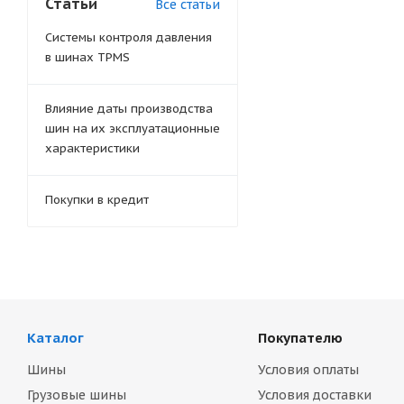
Статьи
Все статьи
Системы контроля давления
в шинах TPMS
Влияние даты производства
шин на их эксплуатационные
характеристики
Покупки в кредит
Каталог
Покупателю
Шины
Условия оплаты
Грузовые шины
Условия доставки