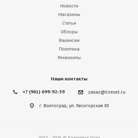
Новости
Магазины
Статьи
Обзоры
Вакансии
Политика
Реквизиты
Наши контакты
+7 (961) 699-92-59
zakaz@tireset.ru
г. Волгоград, ул. Лесогорская 83
2017 - 2026 © Комплект Шин