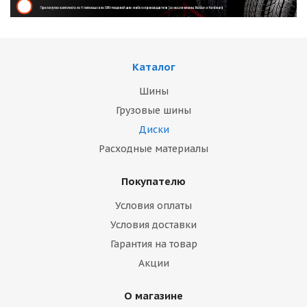
Каталог
Шины
Грузовые шины
Диски
Расходные материалы
Покупателю
Условия оплаты
Условия доставки
Гарантия на товар
Акции
О магазине