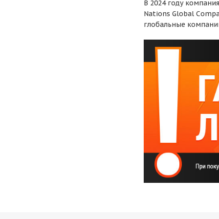
В 2024 году компани
Nations Global Comp
глобальные компании