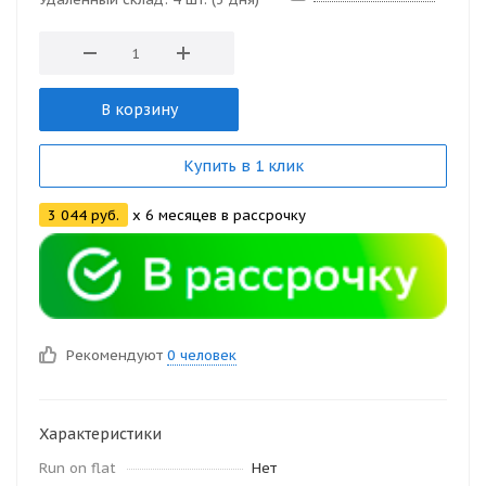
В корзину
Купить в 1 клик
3 044 руб.
x 6 месяцев в рассрочку
Рекомендуют
0 человек
Характеристики
Run on flat
Нет