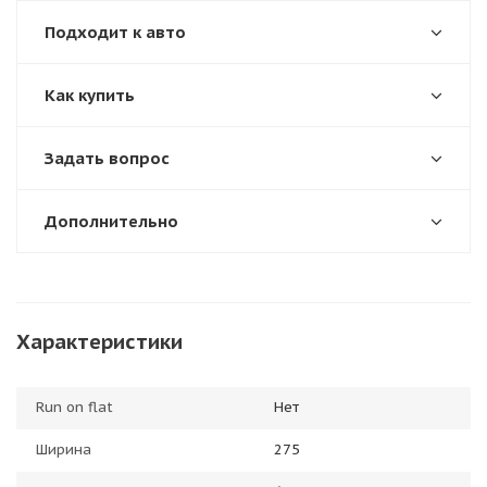
Подходит к авто
Как купить
Задать вопрос
Дополнительно
Характеристики
Run on flat
Нет
Ширина
275