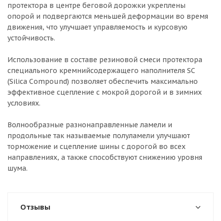
протектора в центре беговой дорожки укреплены
опорой и подвергаются меньшей деформации во время
движения, что улучшает управляемость и курсовую
устойчивость.
Использование в составе резиновой смеси протектора
специального кремнийсодержащего наполнителя SC
(Silica Compound) позволяет обеспечить максимально
эффективное сцепление с мокрой дорогой и в зимних
условиях.
Волнообразные разнонаправленные ламели и
продольные так называемые полуламели улучшают
торможение и сцепление шины с дорогой во всех
направлениях, а также способствуют снижению уровня
шума.
Отзывы