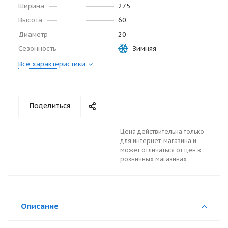
Ширина
275
Высота
60
Диаметр
20
Сезонность
Зимняя
Все характеристики
Поделиться
Цена действительна только
для интернет-магазина и
может отличаться от цен в
розничных магазинах
Описание